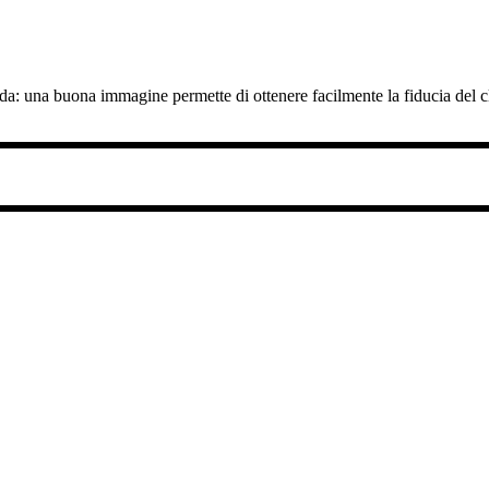
da: una buona immagine permette di ottenere facilmente la fiducia del c