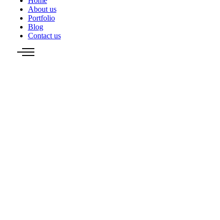
Home
About us
Portfolio
Blog
Contact us