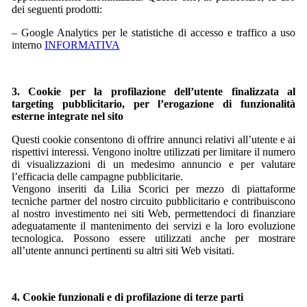
dei seguenti prodotti:
– Google Analytics per le statistiche di accesso e traffico a uso
interno
INFORMATIVA
3. Cookie per la profilazione dell’utente finalizzata al
targeting pubblicitario, per l’erogazione di funzionalità
esterne integrate nel sito
Questi cookie consentono di offrire annunci relativi all’utente e ai
rispettivi interessi. Vengono inoltre utilizzati per limitare il numero
di visualizzazioni di un medesimo annuncio e per valutare
l’efficacia delle campagne pubblicitarie.
Vengono inseriti da Lilia Scorici per mezzo di piattaforme
tecniche partner del nostro circuito pubblicitario e contribuiscono
al nostro investimento nei siti Web, permettendoci di finanziare
adeguatamente il mantenimento dei servizi e la loro evoluzione
tecnologica. Possono essere utilizzati anche per mostrare
all’utente annunci pertinenti su altri siti Web visitati.
4. Cookie funzionali e di profilazione di terze parti