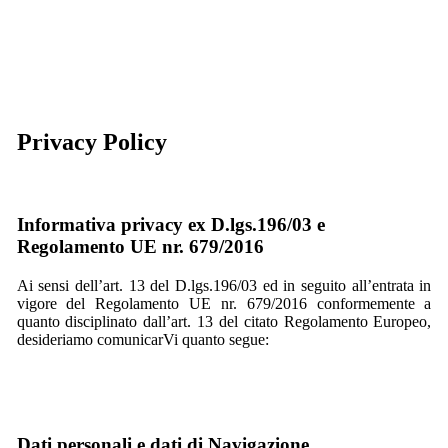
Privacy Policy
Informativa privacy ex D.lgs.196/03 e
Regolamento UE nr. 679/2016
Ai sensi dell’art. 13 del D.lgs.196/03 ed in seguito all’entrata in
vigore del Regolamento UE nr. 679/2016 conformemente a
quanto disciplinato dall’art. 13 del citato Regolamento Europeo,
desideriamo comunicarVi quanto segue:
Dati personali e dati di Navigazione